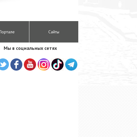
Портале
Сайты
Мы в социальных сетях