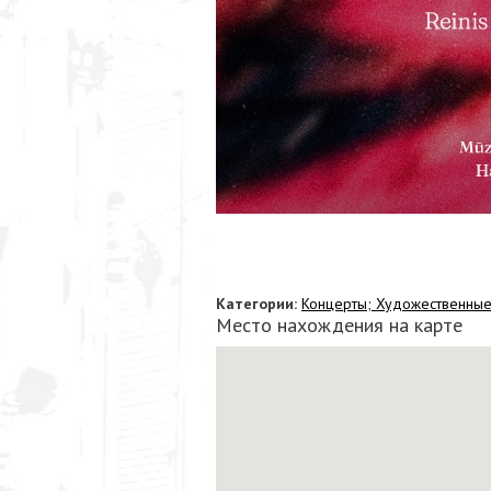
Категории:
Концерты;
Художественные 
Место нахождения на карте