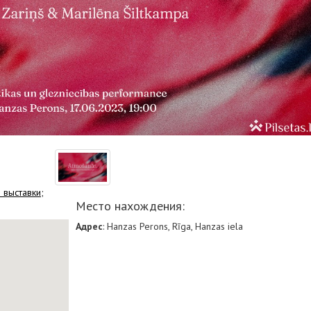
выставки;
Место нахождения:
Адрес
: Hanzas Perons, Rīga, Hanzas iela