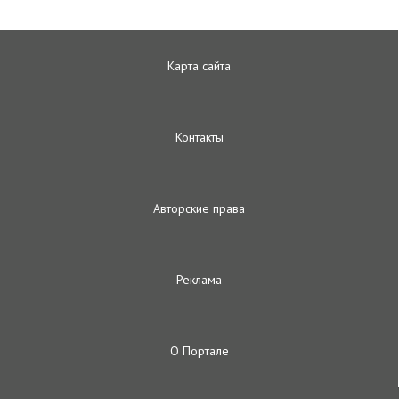
Карта сайта
Контакты
Авторские права
Реклама
О Портале