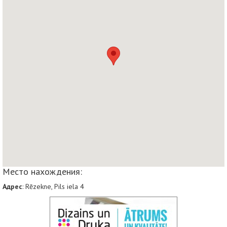
Место нахождения:
Адрес
: Rēzekne, Pils iela 4