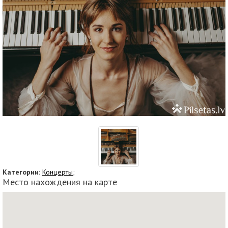
Категории:
Концерты;
Место нахождения на карте