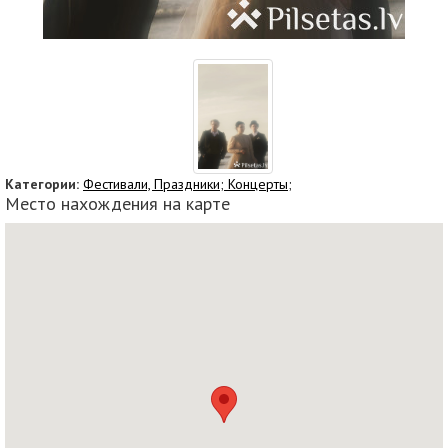
Категории:
Фестивали, Праздники;
Концерты;
Место нахождения на карте