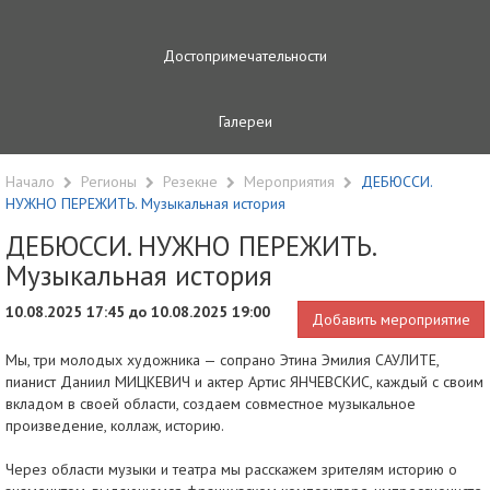
Достопримечательности
Галереи
Начало
Регионы
Резекне
Мероприятия
ДЕБЮССИ.
НУЖНО ПЕРЕЖИТЬ. Музыкальная история
ДЕБЮССИ. НУЖНО ПЕРЕЖИТЬ.
Музыкальная история
10.08.2025 17:45 до 10.08.2025 19:00
Добавить мероприятие
Мы, три молодых художника — сопрано Этина Эмилия САУЛИТЕ,
пианист Даниил МИЦКЕВИЧ и актер Артис ЯНЧЕВСКИС, каждый с своим
вкладом в своей области, создаем совместное музыкальное
произведение, коллаж, историю.
Через области музыки и театра мы расскажем зрителям историю о