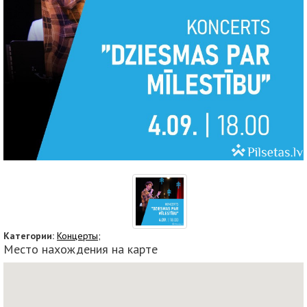
Категории:
Концерты;
Место нахождения на карте