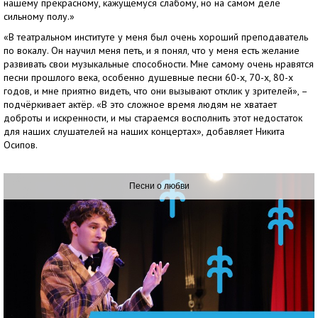
нашему прекрасному, кажущемуся слабому, но на самом деле
сильному полу.»
«В театральном институте у меня был очень хороший преподаватель
по вокалу. Он научил меня петь, и я понял, что у меня есть желание
развивать свои музыкальные способности. Мне самому очень нравятся
песни прошлого века, особенно душевные песни 60-х, 70-х, 80-х
годов, и мне приятно видеть, что они вызывают отклик у зрителей», –
подчёркивает актёр. «В это сложное время людям не хватает
доброты и искренности, и мы стараемся восполнить этот недостаток
для наших слушателей на наших концертах», добавляет Никита
Осипов.
Песни о любви