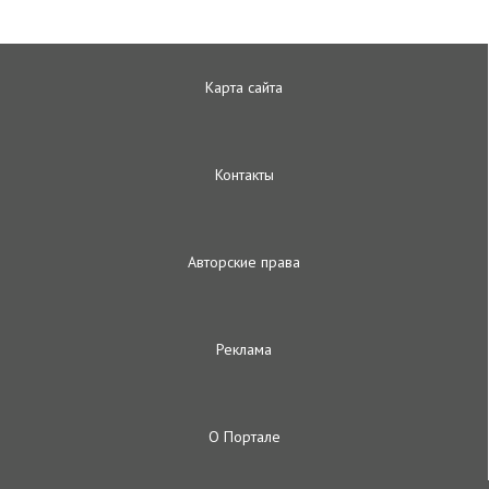
Карта сайта
Контакты
Авторские права
Реклама
О Портале