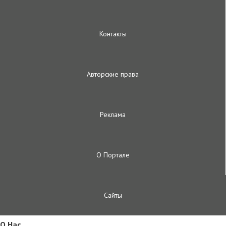
Контакты
Авторские права
Реклама
О Портале
Сайты
O Hac