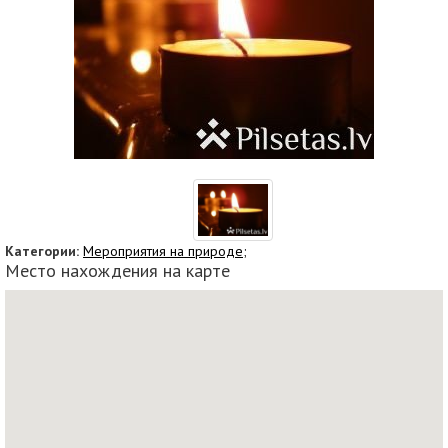
Категории:
Мероприятия на природе;
Место нахождения на карте