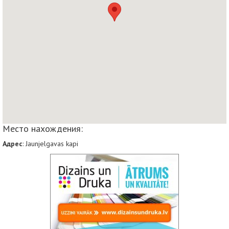
Место нахождения:
Адрес
: Jaunjelgavas kapi