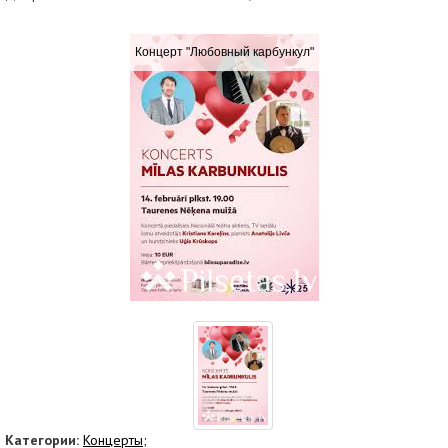
Концерт "Любовный карбункул"
Категории:
Концерты;