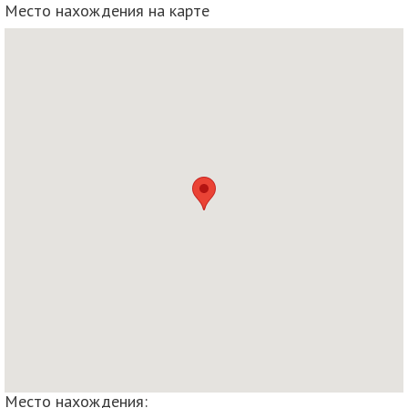
Место нахождения на карте
Место нахождения: