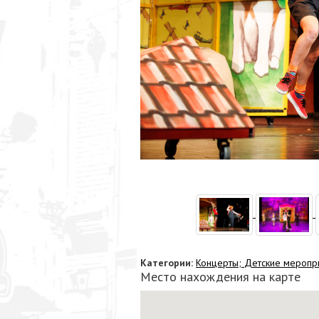
Категории:
Концерты;
Детские меропр
Место нахождения на карте