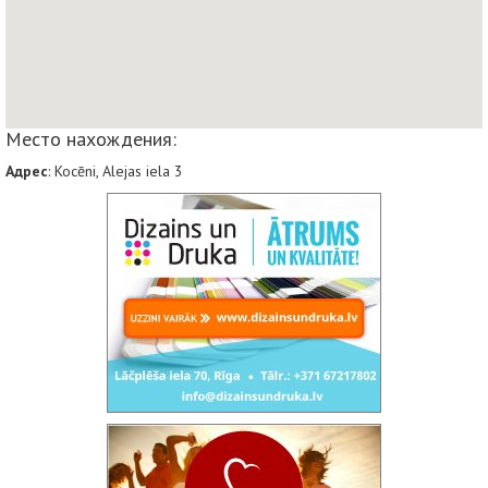
Место нахождения:
Адрес
: Kocēni, Alejas iela 3