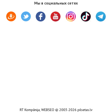
Мы в социальных сетях
RT Kompānija
,
WEBSEO
© 2003-2026 pilsetas.lv