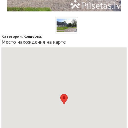
Категории:
Концерты;
Место нахождения на карте