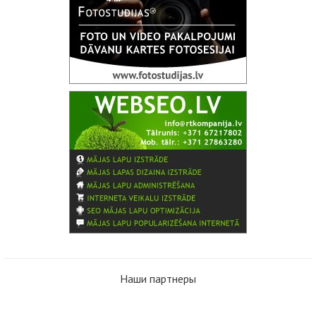
Наши партнеры