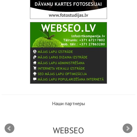
Наши партнеры
WEBSEO