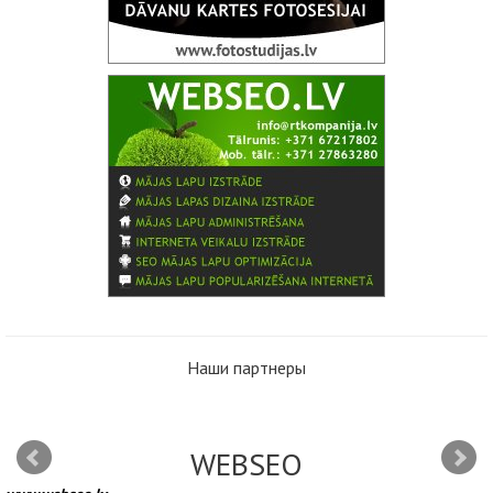
Наши партнеры
WEBSEO