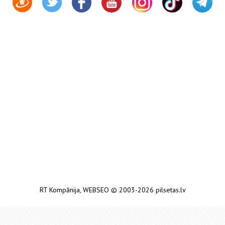
RT Kompānija
,
WEBSEO
© 2003-2026 pilsetas.lv