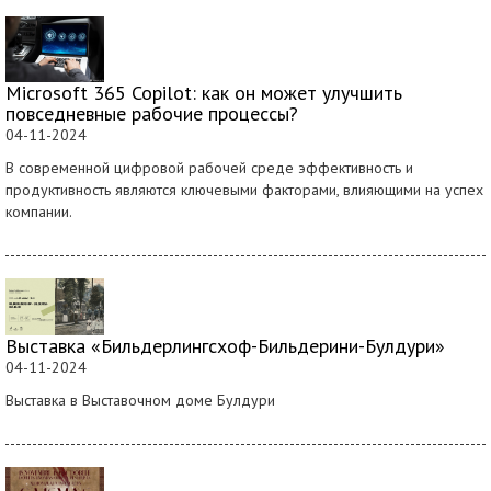
Microsoft 365 Copilot: как он может улучшить
повседневные рабочие процессы?
04-11-2024
В современной цифровой рабочей среде эффективность и
продуктивность являются ключевыми факторами, влияющими на успех
компании.
Выставка «Бильдерлингсхоф-Бильдерини-Булдури»
04-11-2024
Выставка в Выставочном доме Булдури