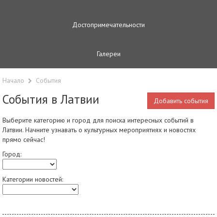
Достопримечательности
Галереи
Начало
Cобытия
События в Латвии
Добавить cобытия
Выберите категорию и город для поиска интересных событий в
Латвии. Начните узнавать о культурных мероприятиях и новостях
прямо сейчас!
Город:
Категории новостей: