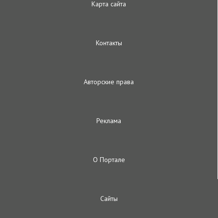
Карта сайта
Контакты
Авторские права
Реклама
О Портале
Сайты