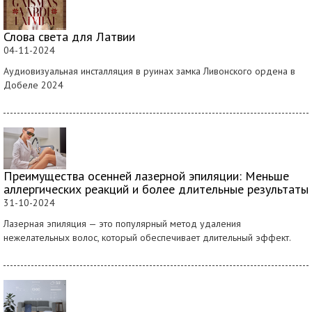
Слова света для Латвии
04-11-2024
Аудиовизуальная инсталляция в руинах замка Ливонского ордена в
Добеле 2024
Преимущества осенней лазерной эпиляции: Меньше
аллергических реакций и более длительные результаты
31-10-2024
Лазерная эпиляция — это популярный метод удаления
нежелательных волос, который обеспечивает длительный эффект.