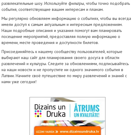
развлекательные шоу. Используйте фильтры, чтобы точно подобрать
события, соответствующие вашим интересам и планам.
Мы регулярно обновляем информацию о событиях, чтобы вы всегда
имели доступ к самым актуальным и интересным предложениям.
Наши подробные описания и указания помогут вам планировать
посещение мероприятий, предоставляя полную информацию о
времени, месте проведения и доступности билетов.
Присоединяйтесь к нашему сообществу пользователей, которые
выбирают наш сайт для планирования своего досуга в области
развлечений и культуры. Следите за обновлениями, подписывайтесь
на наши новости и не пропустите ни одного значимого события в
Латвии. Начните своё путешествие по миру развлечений и знаний с
нами уже сегодня!