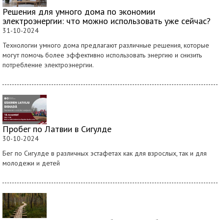
Решения для умного дома по экономии
электроэнергии: что можно использовать уже сейчас?
31-10-2024
Технологии умного дома предлагают различные решения, которые
могут помочь более эффективно использовать энергию и снизить
потребление электроэнергии.
Пробег по Латвии в Сигулде
30-10-2024
Бег по Сигулде в различных эстафетах как для взрослых, так и для
молодежи и детей