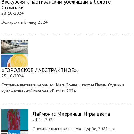
Экскурсия к партизанским убежищам в болоте
Стомпаки
28-10-2024
Экскурсия в Вилаку 2024
«ГОРОДСКОЕ / АБСТРАКТНОЕ».
25-10-2024
Открытие выставки керамики Меги Зонне и картин Паулы Стутинь в
художественной галерее «Durvis» 2024
Лаймонис Миериньш. Игры цвета
24-10-2024
Открытие выставки в замке Дурбе, 2024 год