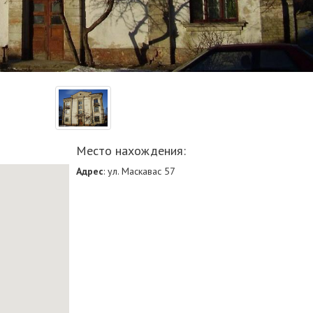
Место нахождения:
Адрес
: ул. Маскавас 57