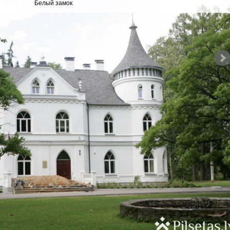
Белый замок