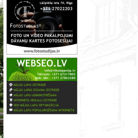
Белый замок