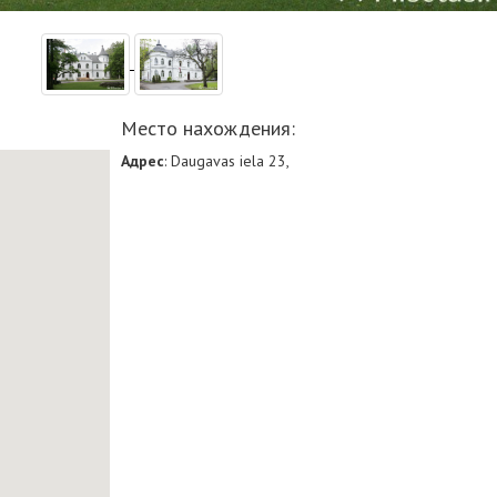
Место нахождения:
Адрес
: Daugavas iela 23,