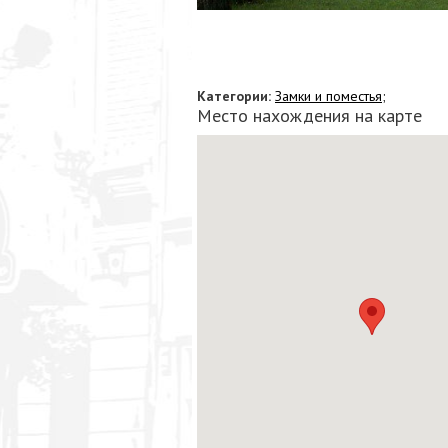
Категории:
Замки и поместья;
Место нахождения на карте