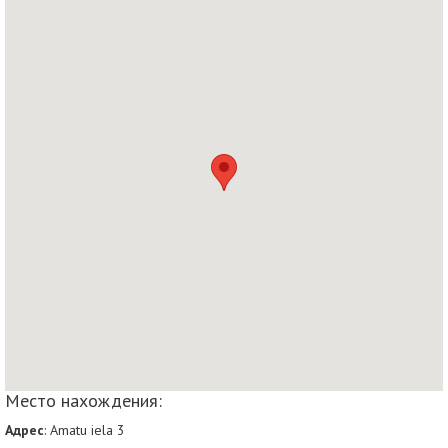
Место нахождения:
Адрес
: Amatu iela 3