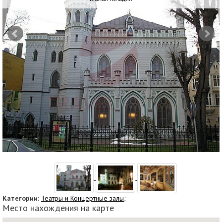
Категории:
Театры и Концертные залы;
Место нахождения на карте