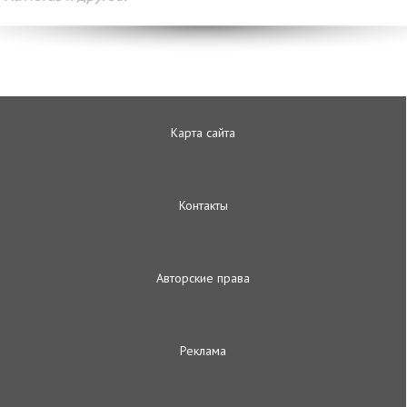
Карта сайта
Контакты
Авторские права
Реклама