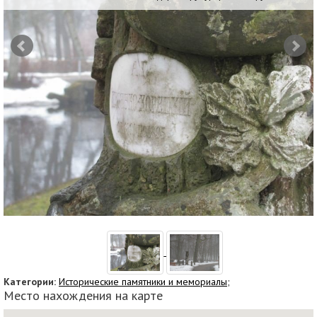
Категории:
Исторические памятники и мемориалы;
Место нахождения на карте