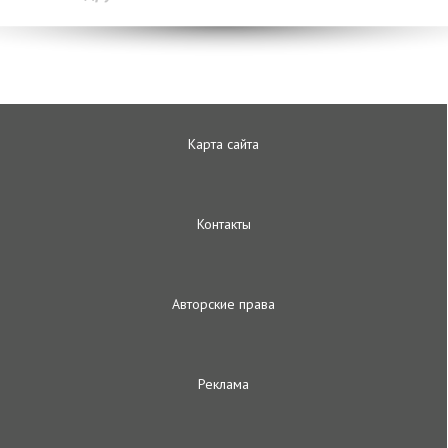
Карта сайта
Контакты
Авторские права
Реклама