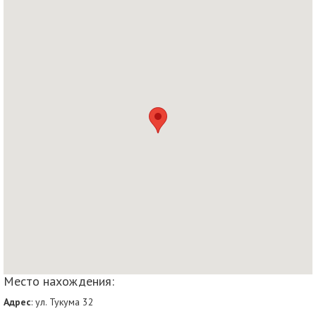
Место нахождения:
Адрес
: ул. Тукума 32