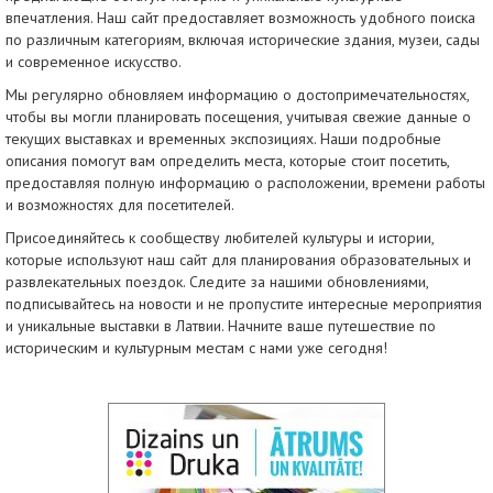
впечатления. Наш сайт предоставляет возможность удобного поиска
по различным категориям, включая исторические здания, музеи, сады
и современное искусство.
Мы регулярно обновляем информацию о достопримечательностях,
чтобы вы могли планировать посещения, учитывая свежие данные о
текущих выставках и временных экспозициях. Наши подробные
описания помогут вам определить места, которые стоит посетить,
предоставляя полную информацию о расположении, времени работы
и возможностях для посетителей.
Присоединяйтесь к сообществу любителей культуры и истории,
которые используют наш сайт для планирования образовательных и
развлекательных поездок. Следите за нашими обновлениями,
подписывайтесь на новости и не пропустите интересные мероприятия
и уникальные выставки в Латвии. Начните ваше путешествие по
историческим и культурным местам с нами уже сегодня!