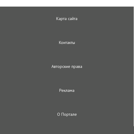
Карта сайта
Контакты
Авторские права
Реклама
О Портале