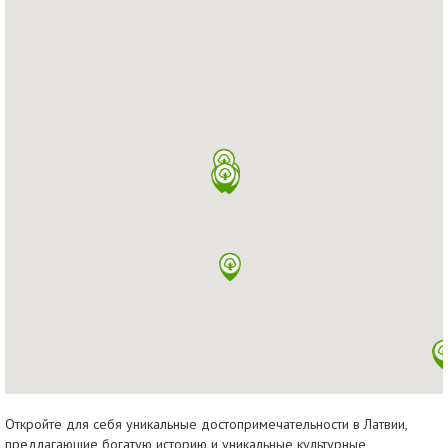
Откройте для себя уникальные достопримечательности в Латвии,
предлагающие богатую историю и уникальные культурные