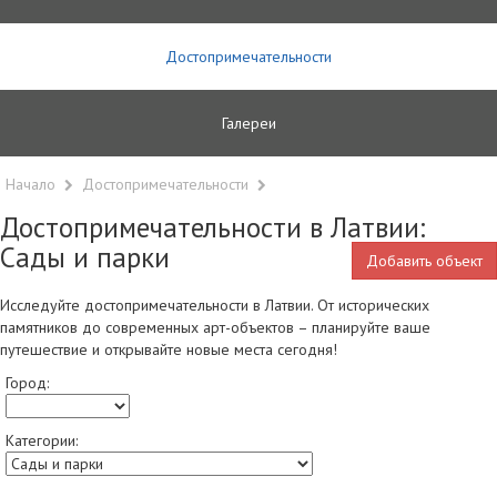
Достопримечательности
Галереи
Начало
Достопримечательности
Достопримечательности в Латвии:
Сады и парки
Добавить объект
Исследуйте достопримечательности в Латвии. От исторических
памятников до современных арт-объектов – планируйте ваше
путешествие и открывайте новые места сегодня!
Город:
Категории: