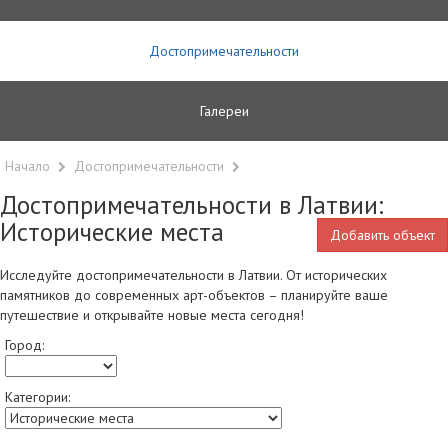
Достопримечательности
Галереи
Начало
Достопримечательности
Достопримечательности в Латвии:
Исторические места
Добавить объект
Исследуйте достопримечательности в Латвии. От исторических
памятников до современных арт-объектов – планируйте ваше
путешествие и открывайте новые места сегодня!
Город:
Категории: