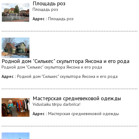
Площадь роз
Площадь роз
Адрес :
Площадь роз
Родной дом "Силькес" скульптора Янсона и его рода
Родной дом "Силькес" скульптора Янсона и его рода
Адрес :
Родной дом "Силькес" скульптора Янсона и его рода
Мастерская средневековой одежды
Viduslaiku tērpu darbnīca!
Адрес :
Мастерская средневековой одежды