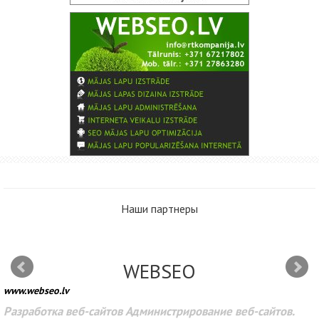
Наши партнеры
WEBSEO
www.webseo.lv
Разработка веб-сайтов Администрирование веб-сайтов.