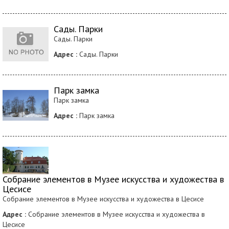
Сады. Парки
Сады. Парки
Адрес :
Сады. Парки
Парк замка
Парк замка
Адрес :
Парк замка
Собрание элементов в Музее искусства и художества в
Цесисе
Собрание элементов в Музее искусства и художества в Цесисе
Адрес :
Собрание элементов в Музее искусства и художества в
Цесисе