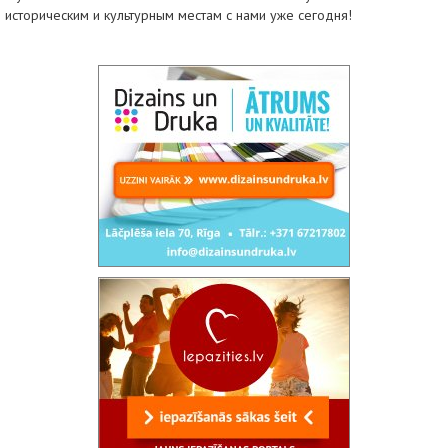
историческим и культурным местам с нами уже сегодня!