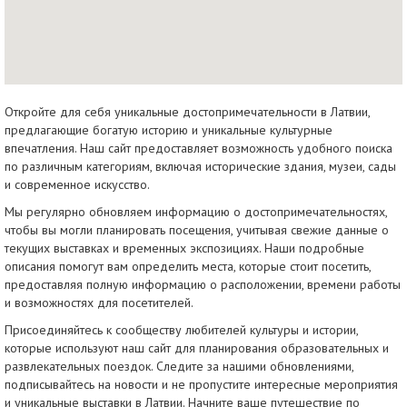
Откройте для себя уникальные достопримечательности в Латвии,
предлагающие богатую историю и уникальные культурные
впечатления. Наш сайт предоставляет возможность удобного поиска
по различным категориям, включая исторические здания, музеи, сады
и современное искусство.
Мы регулярно обновляем информацию о достопримечательностях,
чтобы вы могли планировать посещения, учитывая свежие данные о
текущих выставках и временных экспозициях. Наши подробные
описания помогут вам определить места, которые стоит посетить,
предоставляя полную информацию о расположении, времени работы
и возможностях для посетителей.
Присоединяйтесь к сообществу любителей культуры и истории,
которые используют наш сайт для планирования образовательных и
развлекательных поездок. Следите за нашими обновлениями,
подписывайтесь на новости и не пропустите интересные мероприятия
и уникальные выставки в Латвии. Начните ваше путешествие по