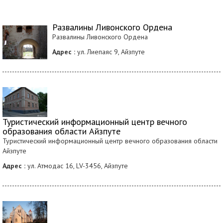
Развалины Ливонского Ордена
Развалины Ливонского Ордена
Адрес :
ул. Лиепаяс 9, Айзпуте
Туристический информационный центр вечного
образования области Айзпуте
Туристический информационный центр вечного образования области
Айзпуте
Адрес :
ул. Атмодас 16, LV-3456, Айзпуте