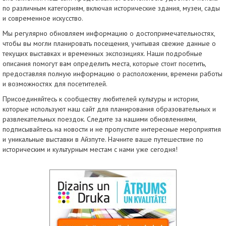
по различным категориям, включая исторические здания, музеи, сады
и современное искусство.
Мы регулярно обновляем информацию о достопримечательностях,
чтобы вы могли планировать посещения, учитывая свежие данные о
текущих выставках и временных экспозициях. Наши подробные
описания помогут вам определить места, которые стоит посетить,
предоставляя полную информацию о расположении, времени работы
и возможностях для посетителей.
Присоединяйтесь к сообществу любителей культуры и истории,
которые используют наш сайт для планирования образовательных и
развлекательных поездок. Следите за нашими обновлениями,
подписывайтесь на новости и не пропустите интересные мероприятия
и уникальные выставки в Айзпуте. Начните ваше путешествие по
историческим и культурным местам с нами уже сегодня!