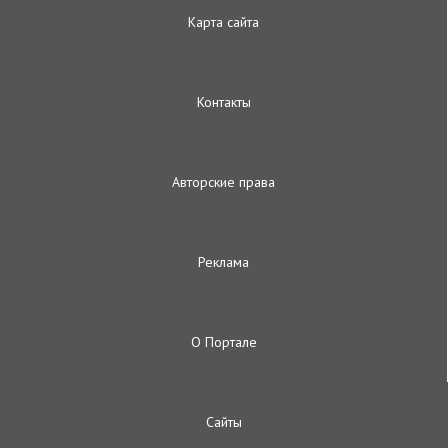
Карта сайта
Контакты
Авторские права
Реклама
О Портале
Сайты