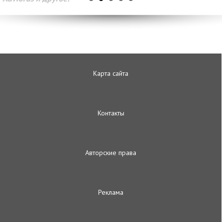
Карта сайта
Контакты
Авторские права
Реклама