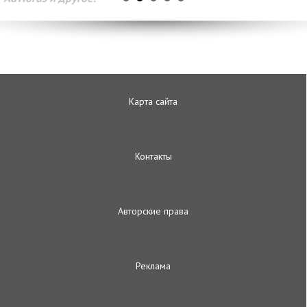
Карта сайта
Контакты
Авторские права
Реклама