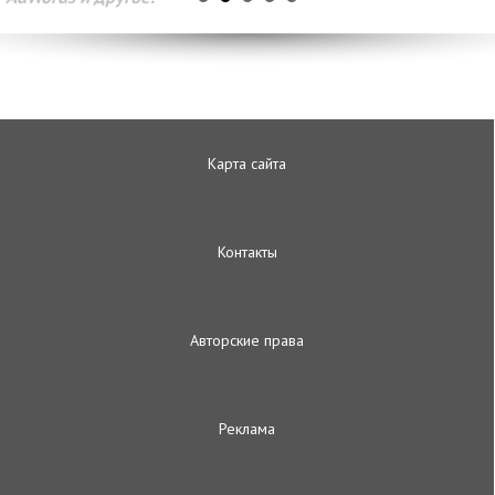
Карта сайта
Контакты
Авторские права
Реклама