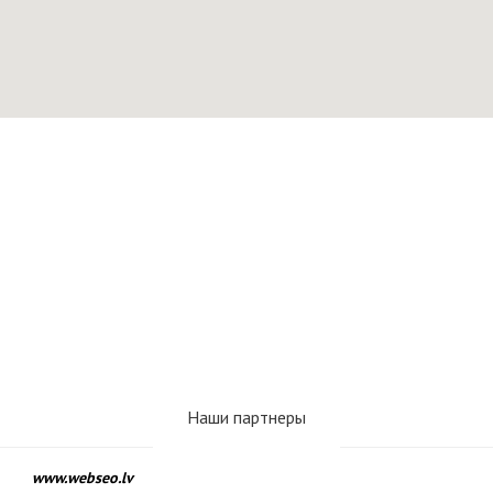
Наши партнеры
www.webseo.lv