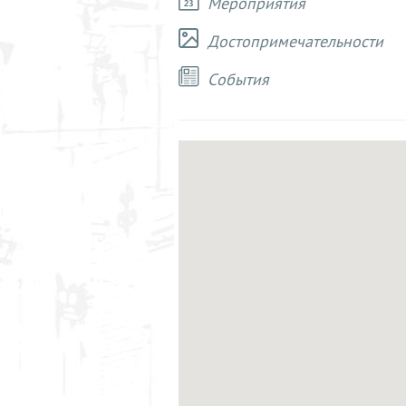
Мероприятия
Достопримечательности
Cобытия