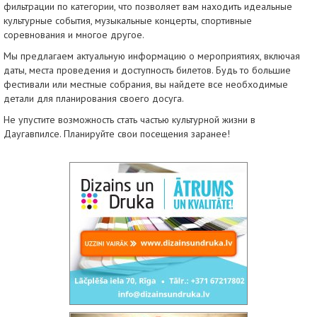
фильтрации по категории, что позволяет вам находить идеальные
культурные события, музыкальные концерты, спортивные
соревнования и многое другое.
Мы предлагаем актуальную информацию о мероприятиях, включая
даты, места проведения и доступность билетов. Будь то большие
фестивали или местные собрания, вы найдете все необходимые
детали для планирования своего досуга.
Не упустите возможность стать частью культурной жизни в
Даугавпилсе. Планируйте свои посещения заранее!