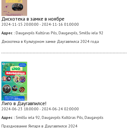
Дискотека в замке в ноябре
2024-11-15 20:00:00 - 2024-11-16 01:00:00
Адрес :
Daugavpils Kultūras Pils, Daugavpils, Smilšu iela 92
Дискотека в Культурном замке Даугавпилса 2024 года
Лиго в Даугавпилсе!
2024-06-23 18:00:00 - 2024-06-24 02:00:00
Адрес :
Smilšu iela 92, Daugavpils Kultūras Pils, Daugavpils
Празднование Янтаря в Даугавпилсе 2024