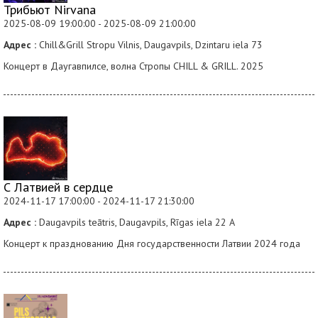
Трибьют Nirvana
2025-08-09 19:00:00 - 2025-08-09 21:00:00
Адрес :
Chill&Grill Stropu Vilnis, Daugavpils, Dzintaru iela 73
Концерт в Даугавпилсе, волна Стропы CHILL & GRILL. 2025
С Латвией в сердце
2024-11-17 17:00:00 - 2024-11-17 21:30:00
Адрес :
Daugavpils teātris, Daugavpils, Rīgas iela 22 A
Концерт к празднованию Дня государственности Латвии 2024 года