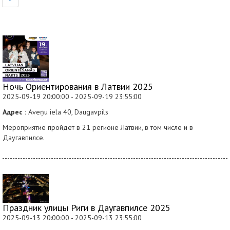
Ночь Ориентирования в Латвии 2025
2025-09-19 20:00:00 - 2025-09-19 23:55:00
Адрес :
Aveņu iela 40, Daugavpils
Мероприятие пройдет в 21 регионе Латвии, в том числе и в
Даугавпилсе.
Праздник улицы Риги в Даугавпилсе 2025
2025-09-13 20:00:00 - 2025-09-13 23:55:00