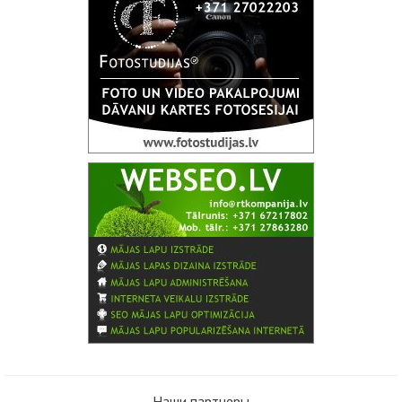
Наши партнеры