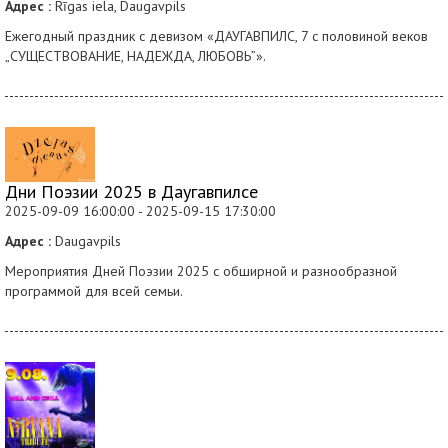
Адрес :
Rīgas iela, Daugavpils
Ежегодный праздник с девизом «ДАУГАВПИЛС, 7 с половиной веков
„СУЩЕСТВОВАНИЕ, НАДЕЖДА, ЛЮБОВЬ”».
Дни Поэзии 2025 в Даугавпилсе
2025-09-09 16:00:00 - 2025-09-15 17:30:00
Адрес :
Daugavpils
Мероприятия Дней Поэзии 2025 с обширной и разнообразной
программой для всей семьи.