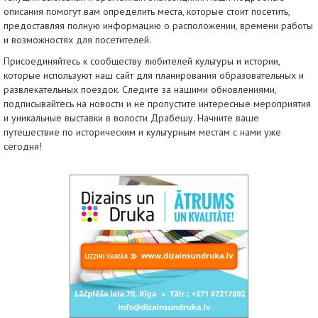
описания помогут вам определить места, которые стоит посетить,
предоставляя полную информацию о расположении, времени работы
и возможностях для посетителей.
Присоединяйтесь к сообществу любителей культуры и истории,
которые используют наш сайт для планирования образовательных и
развлекательных поездок. Следите за нашими обновлениями,
подписывайтесь на новости и не пропустите интересные мероприятия
и уникальные выставки в волости Драбешу. Начните ваше
путешествие по историческим и культурным местам с нами уже
сегодня!