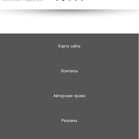
Карта сайта
Контакты
Авторские права
Реклама