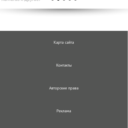
Карта сайта
Контакты
Авторские права
Реклама