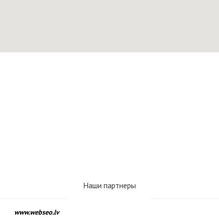
Наши партнеры
www.webseo.lv