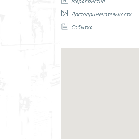
Мероприятия
Достопримечательности
Cобытия