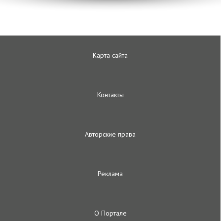
Карта сайта
Контакты
Авторские права
Реклама
О Портале