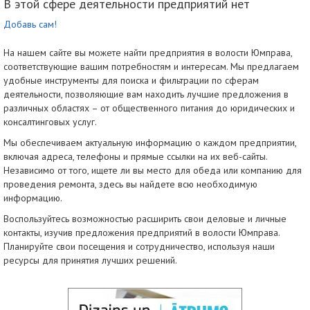
В этой сфере деятельности предприятий нет
Добавь сам!
На нашем сайте вы можете найти предприятия в волости Юмправа,
соответствующие вашим потребностям и интересам. Мы предлагаем
удобные инструменты для поиска и фильтрации по сферам
деятельности, позволяющие вам находить лучшие предложения в
различных областях – от общественного питания до юридических и
консалтинговых услуг.
Мы обеспечиваем актуальную информацию о каждом предприятии,
включая адреса, телефоны и прямые ссылки на их веб-сайты.
Независимо от того, ищете ли вы место для обеда или компанию для
проведения ремонта, здесь вы найдете всю необходимую
информацию.
Воспользуйтесь возможностью расширить свои деловые и личные
контакты, изучив предложения предприятий в волости Юмправа.
Планируйте свои посещения и сотрудничество, используя наши
ресурсы для принятия лучших решений.