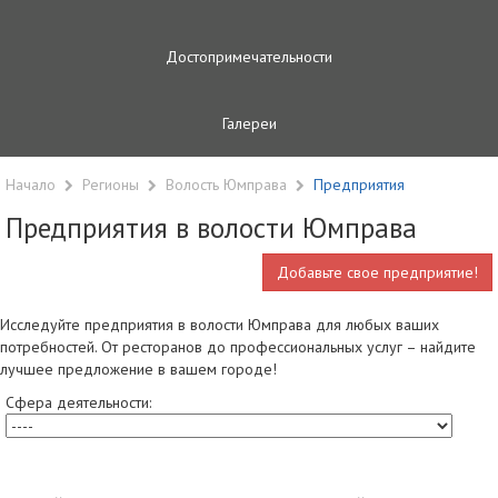
Достопримечательности
Галереи
Начало
Регионы
Волость Юмправа
Предприятия
Предприятия в волости Юмправа
Добавьте свое предприятие!
Исследуйте предприятия в волости Юмправа для любых ваших
потребностей. От ресторанов до профессиональных услуг – найдите
лучшее предложение в вашем городе!
Сфера деятельности: