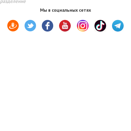
разделение
Мы в социальных сетях