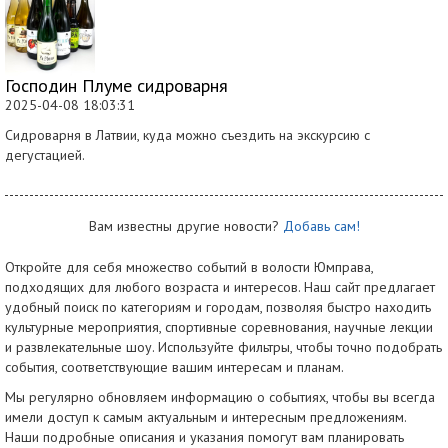
Господин Плуме сидроварня
2025-04-08 18:03:31
Сидроварня в Латвии, куда можно съездить на экскурсию с
дегустацией.
Вам известны другие новости?
Добавь сам!
Откройте для себя множество событий в волости Юмправа,
подходящих для любого возраста и интересов. Наш сайт предлагает
удобный поиск по категориям и городам, позволяя быстро находить
культурные мероприятия, спортивные соревнования, научные лекции
и развлекательные шоу. Используйте фильтры, чтобы точно подобрать
события, соответствующие вашим интересам и планам.
Мы регулярно обновляем информацию о событиях, чтобы вы всегда
имели доступ к самым актуальным и интересным предложениям.
Наши подробные описания и указания помогут вам планировать