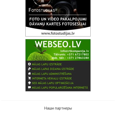
Наши партнеры