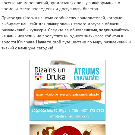
посещение мероприятий, предоставляя полную информацию о
времени, месте проведения и доступности билетов.
Присоединяйтесь к нашему сообществу пользователей, которые
выбирают наш сайт для планирования своего досуга в области
развлечений и культуры. Следите за обновлениями, подписывайтесь
на наши новости и не пропустите ни одного значимого события в
волости Юмправа. Начните своё путешествие по миру развлечений и
знаний с нами уже сегодня!