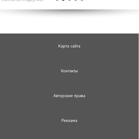
Карта сайта
Контакты
Авторские права
Реклама