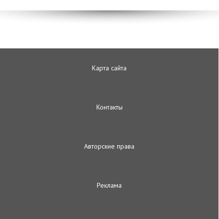
Карта сайта
Контакты
Авторские права
Реклама