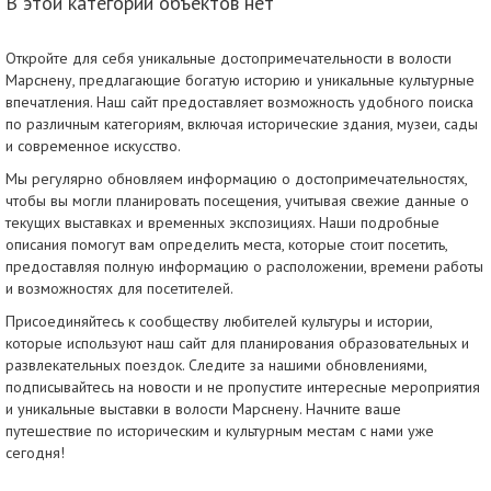
В этой категории объектов нет
Откройте для себя уникальные достопримечательности в волости
Марснену, предлагающие богатую историю и уникальные культурные
впечатления. Наш сайт предоставляет возможность удобного поиска
по различным категориям, включая исторические здания, музеи, сады
и современное искусство.
Мы регулярно обновляем информацию о достопримечательностях,
чтобы вы могли планировать посещения, учитывая свежие данные о
текущих выставках и временных экспозициях. Наши подробные
описания помогут вам определить места, которые стоит посетить,
предоставляя полную информацию о расположении, времени работы
и возможностях для посетителей.
Присоединяйтесь к сообществу любителей культуры и истории,
которые используют наш сайт для планирования образовательных и
развлекательных поездок. Следите за нашими обновлениями,
подписывайтесь на новости и не пропустите интересные мероприятия
и уникальные выставки в волости Марснену. Начните ваше
путешествие по историческим и культурным местам с нами уже
сегодня!