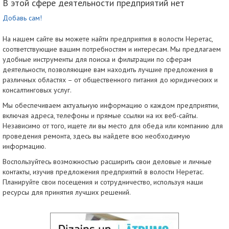
В этой сфере деятельности предприятий нет
Добавь сам!
На нашем сайте вы можете найти предприятия в волости Неретас,
соответствующие вашим потребностям и интересам. Мы предлагаем
удобные инструменты для поиска и фильтрации по сферам
деятельности, позволяющие вам находить лучшие предложения в
различных областях – от общественного питания до юридических и
консалтинговых услуг.
Мы обеспечиваем актуальную информацию о каждом предприятии,
включая адреса, телефоны и прямые ссылки на их веб-сайты.
Независимо от того, ищете ли вы место для обеда или компанию для
проведения ремонта, здесь вы найдете всю необходимую
информацию.
Воспользуйтесь возможностью расширить свои деловые и личные
контакты, изучив предложения предприятий в волости Неретас.
Планируйте свои посещения и сотрудничество, используя наши
ресурсы для принятия лучших решений.