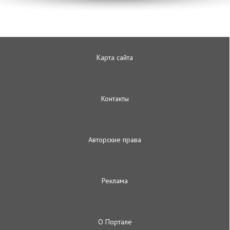
Карта сайта
Контакты
Авторские права
Реклама
О Портале