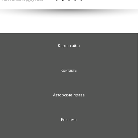
Карта сайта
Контакты
Авторские права
Реклама