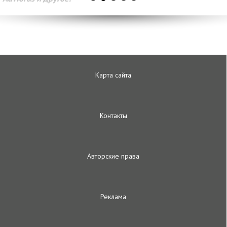
Карта сайта
Контакты
Авторские права
Реклама