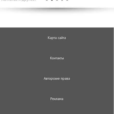
Карта сайта
Контакты
Авторские права
Реклама