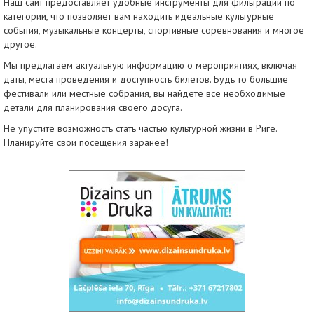
Наш сайт предоставляет удобные инструменты для фильтрации по
категории, что позволяет вам находить идеальные культурные
события, музыкальные концерты, спортивные соревнования и многое
другое.
Мы предлагаем актуальную информацию о мероприятиях, включая
даты, места проведения и доступность билетов. Будь то большие
фестивали или местные собрания, вы найдете все необходимые
детали для планирования своего досуга.
Не упустите возможность стать частью культурной жизни в Риге.
Планируйте свои посещения заранее!