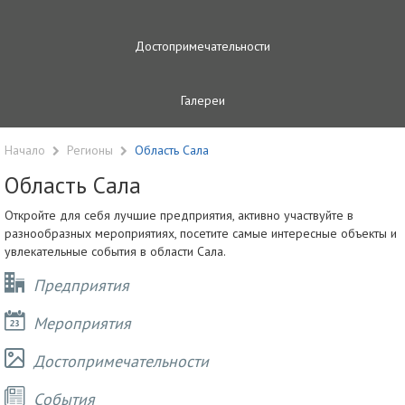
Достопримечательности
Галереи
Начало
Регионы
Область Сала
Область Сала
Откройте для себя лучшие предприятия, активно участвуйте в
разнообразных мероприятиях, посетите самые интересные объекты и
увлекательные события в области Сала.
Предприятия
Мероприятия
Достопримечательности
Cобытия