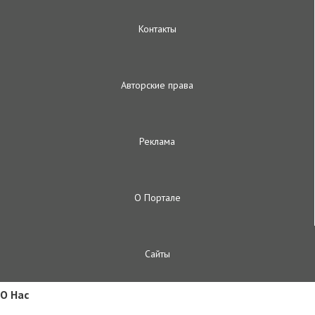
Контакты
Авторские права
Реклама
О Портале
Сайты
O Hac