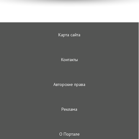
Карта сайта
Контакты
Авторские права
Реклама
О Портале