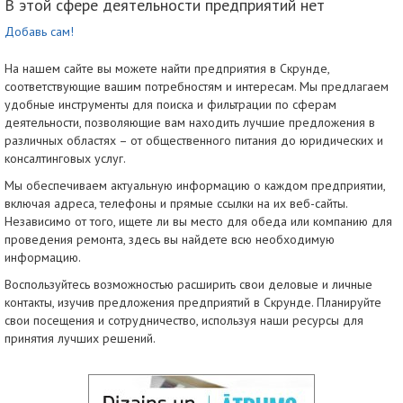
В этой сфере деятельности предприятий нет
Добавь сам!
На нашем сайте вы можете найти предприятия в Скрунде,
соответствующие вашим потребностям и интересам. Мы предлагаем
удобные инструменты для поиска и фильтрации по сферам
деятельности, позволяющие вам находить лучшие предложения в
различных областях – от общественного питания до юридических и
консалтинговых услуг.
Мы обеспечиваем актуальную информацию о каждом предприятии,
включая адреса, телефоны и прямые ссылки на их веб-сайты.
Независимо от того, ищете ли вы место для обеда или компанию для
проведения ремонта, здесь вы найдете всю необходимую
информацию.
Воспользуйтесь возможностью расширить свои деловые и личные
контакты, изучив предложения предприятий в Скрунде. Планируйте
свои посещения и сотрудничество, используя наши ресурсы для
принятия лучших решений.