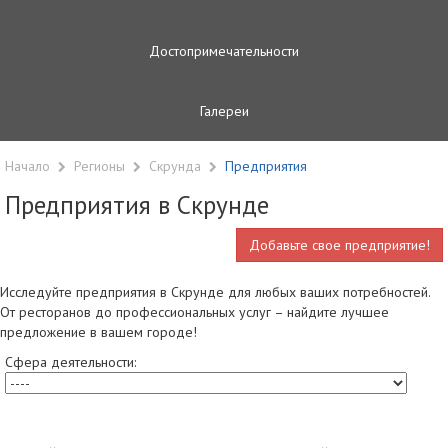
Достопримечательности
Галереи
Начало
Регионы
Скрунда
Предприятия
Предприятия в Скрунде
Добавьте свое предприятие!
Исследуйте предприятия в Скрунде для любых ваших потребностей.
От ресторанов до профессиональных услуг – найдите лучшее
предложение в вашем городе!
Сфера деятельности: