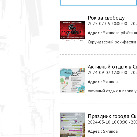
Рок за свободу
2025-07-05 20:00:00 - 20
Адрес :
Skrundas pilsēta u
Скрундасский рок-фестив
Активный отдых в С
2024-09-07 12:00:00 - 20
Адрес :
Skrunda
Активный отдых в парке 
Праздник города Скр
2024-05-10 10:00:00 - 20
Адрес :
Skrunda