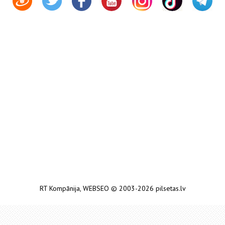
RT Kompānija
,
WEBSEO
© 2003-2026 pilsetas.lv