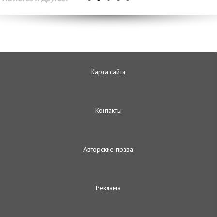
Карта сайта
Контакты
Авторские права
Реклама