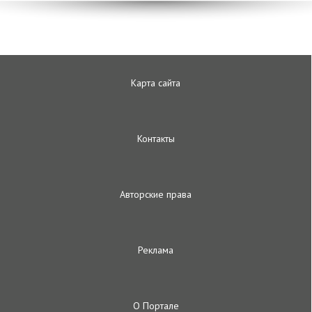
Карта сайта
Контакты
Авторские права
Реклама
О Портале