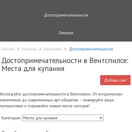
Достопримечательности
Галереи
Начало
Регионы
Вентспилс
Достопримечательности
Достопримечательности в Вентспилсе:
Места для купания
Добавь сам!
Исследуйте достопримечательности в Вентспилсе. От исторических
памятников до современных арт-объектов – планируйте ваше
путешествие и открывайте новые места сегодня!
Категории: