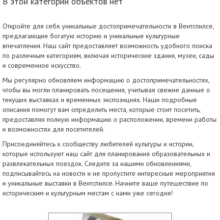
В этой категории объектов нет
Откройте для себя уникальные достопримечательности в Вентспилсе,
предлагающие богатую историю и уникальные культурные
впечатления. Наш сайт предоставляет возможность удобного поиска
по различным категориям, включая исторические здания, музеи, сады
и современное искусство.
Мы регулярно обновляем информацию о достопримечательностях,
чтобы вы могли планировать посещения, учитывая свежие данные о
текущих выставках и временных экспозициях. Наши подробные
описания помогут вам определить места, которые стоит посетить,
предоставляя полную информацию о расположении, времени работы
и возможностях для посетителей.
Присоединяйтесь к сообществу любителей культуры и истории,
которые используют наш сайт для планирования образовательных и
развлекательных поездок. Следите за нашими обновлениями,
подписывайтесь на новости и не пропустите интересные мероприятия
и уникальные выставки в Вентспилсе. Начните ваше путешествие по
историческим и культурным местам с нами уже сегодня!