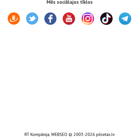
Mēs sociālajos tīklos
RT Kompānija
,
WEBSEO
© 2003-2026 pilsetas.lv