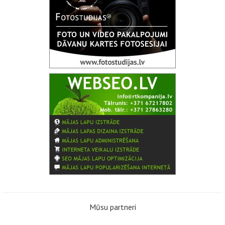
Mūsu partneri