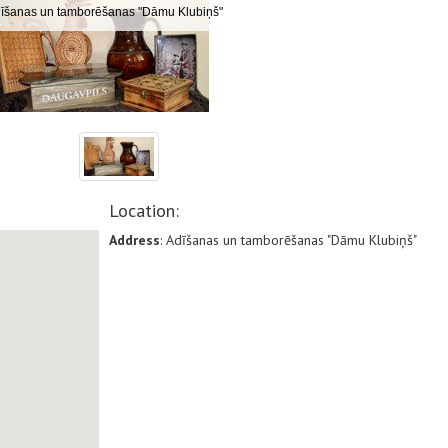
īšanas un tamborēšanas "Dāmu Klubiņš"
Location:
Address
: Adīšanas un tamborēšanas "Dāmu Klubiņš"