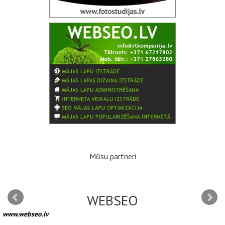
Mūsu partneri
WEBSEO
www.webseo.lv