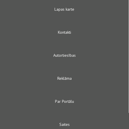
Lapas karte
Kontakti
Autortiesības
Reklāma
Par Portālu
Saites