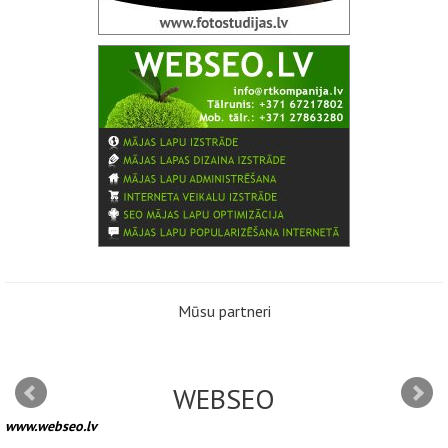
Mūsu partneri
WEBSEO
www.webseo.lv