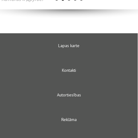
Lapas karte
Kontakti
Autortiesības
Reklāma