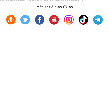
Mēs sociālajos tīklos