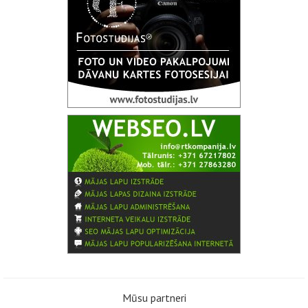
Mūsu partneri