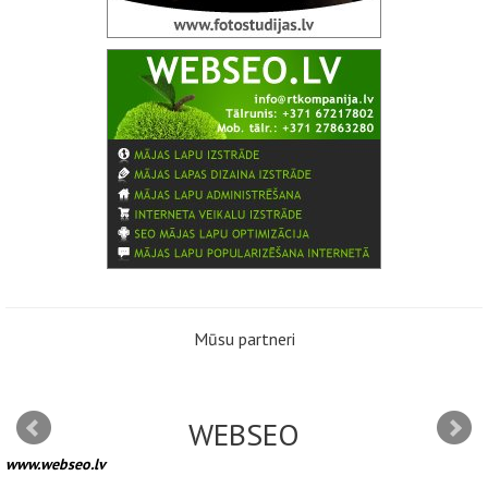
Mūsu partneri
WEBSEO
www.webseo.lv